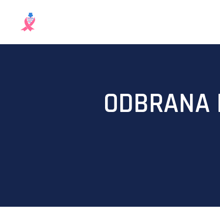
ODBRANA 