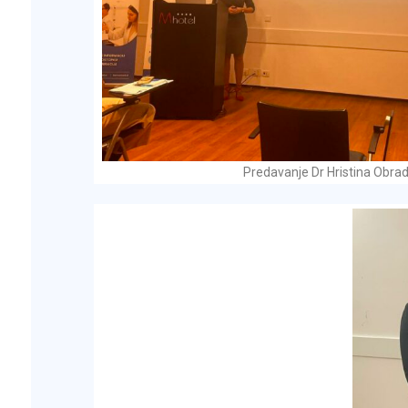
Predavanje Dr Hristina Obra